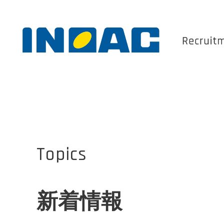
Topics
新卒採用 ENTRY
新着情報