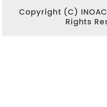
Copyright (C) INOA
Rights Re