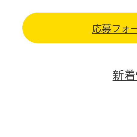
05
応募フォ
プロジェクトスト
新着
プロジェクトスト
プロジェクトスト