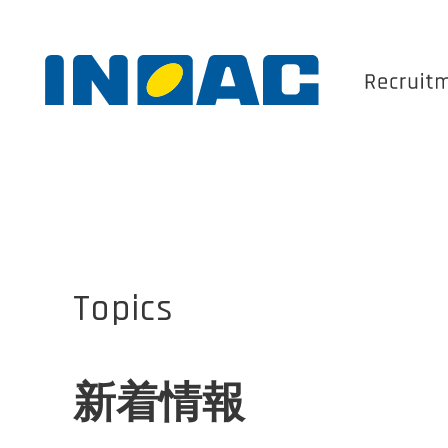
Topics
新卒採用 ENTRY
新着情報