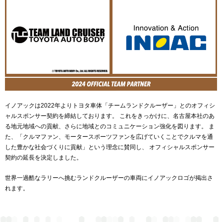
イノアックは2022年よりトヨタ車体「チームランドクルーザー」とのオフィシ
ャルスポンサー契約を締結しております。 これをきっかけに、名古屋本社のあ
る地元地域への貢献、さらに地域とのコミュニケーション強化を図ります。 ま
た、「クルマファン、モータースポーツファンを広げていくことでクルマを通
した豊かな社会づくりに貢献」という理念に賛同し、 オフィシャルスポンサー
契約の延長を決定しました。
世界一過酷なラリーへ挑むランドクルーザーの車両にイノアックロゴが掲出さ
れます。