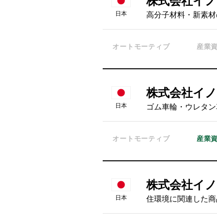
株式会社イ
日本
高分子材料・新素材
オートモーティブ
産業
株式会社イ
日本
ゴム車輪・ウレタン
オートモーティブ
産業
株式会社イ
日本
住環境に関連した商