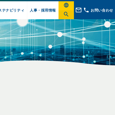
ステナビリティ
人事・採用情報
お問い合わせ