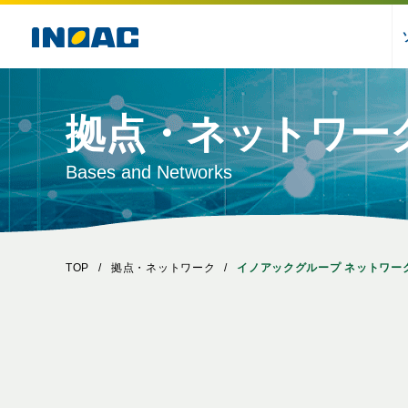
拠点・ネットワー
Bases and Networks
TOP
拠点・ネットワーク
イノアックグループ ネットワー