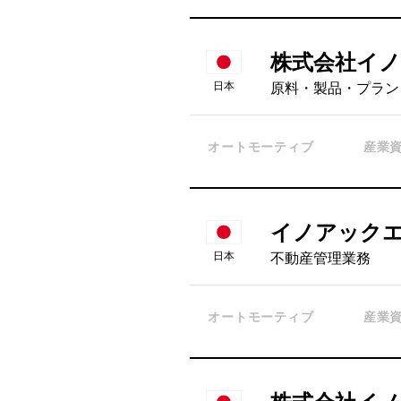
株式会社イ
日本
原料・製品・プラン
オートモーティブ
産業
イノアック
日本
不動産管理業務
オートモーティブ
産業