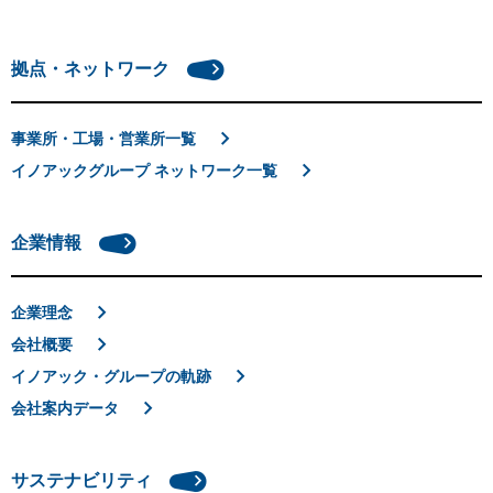
拠点・ネットワーク
事業所・工場・営業所一覧
イノアックグループ ネットワーク一覧
企業情報
企業理念
会社概要
イノアック・グループの軌跡
会社案内データ
サステナビリティ