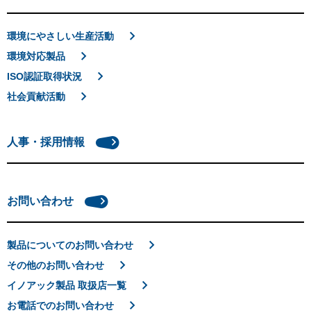
環境にやさしい生産活動
環境対応製品
ISO認証取得状況
社会貢献活動
人事・採用情報
お問い合わせ
製品についてのお問い合わせ
その他のお問い合わせ
イノアック製品 取扱店一覧
お電話でのお問い合わせ