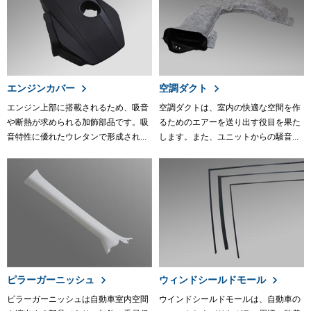
エンジンカバー
空調ダクト
エンジン上部に搭載されるため、吸音
空調ダクトは、室内の快適な空間を作
や断熱が求められる加飾部品です。吸
るためのエアーを送り出す役目を果た
音特性に優れたウレタンで形成され...
します。また、ユニットからの騒音...
ピラーガーニッシュ
ウィンドシールドモール
ピラーガーニッシュは自動車室内空間
ウインドシールドモールは、自動車の