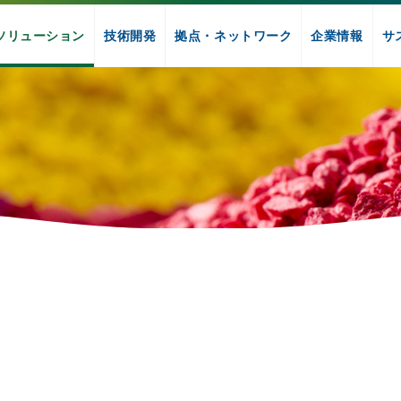
ソリューション
技術開発
拠点・ネットワーク
企業情報
サ