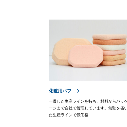
化粧用パフ
一貫した生産ラインを持ち、材料からパッ
ージまで自社で管理しています。無駄を省
た生産ラインで低価格...