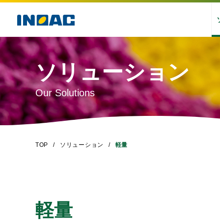
ソリューション
Our Solutions
TOP
ソリューション
軽量
軽量