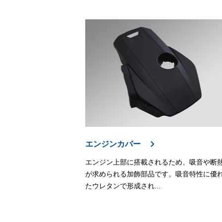
エンジンカバー
エンジン上部に搭載されるため、吸音や断
が求められる加飾部品です。吸音特性に優
たウレタンで形成され...