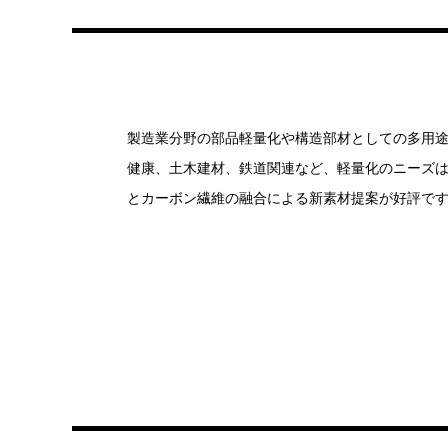
製造業分野の部品軽量化や構造部材としての多用
健康、土木建材、鉄道関連など、軽量化のニーズ
とカーボン繊維の融合による新素材提案が好評で