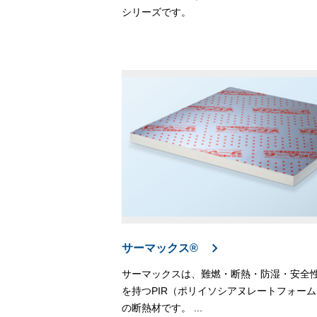
シリーズです。
サーマックス®
サーマックスは、難燃・断熱・防湿・安全
を持つPIR（ポリイソシアヌレートフォーム
の断熱材です。 ...