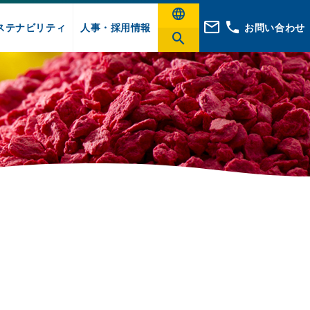
ステナビリティ
人事・採用情報
お問い合わせ