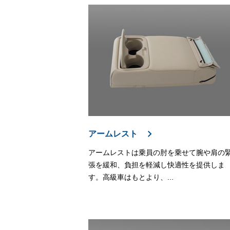
アームレスト
アームレストは乗員の肘を乗せて腕や肩の
張を緩和、負担を軽減し快適性を提供しま
す。高級車はもとより、...