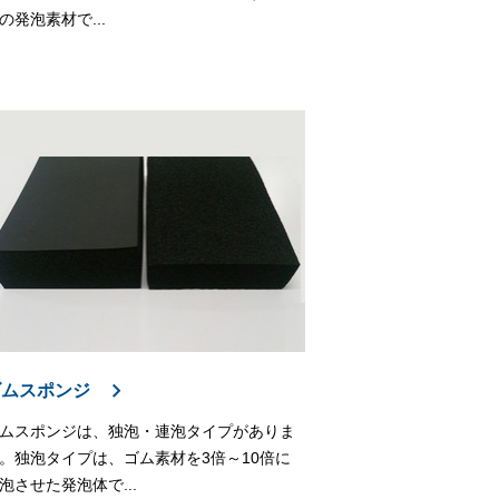
の発泡素材で...
ゴムスポンジ
ムスポンジは、独泡・連泡タイプがありま
。独泡タイプは、ゴム素材を3倍～10倍に
泡させた発泡体で...