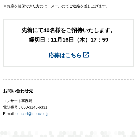
※お席を確保できた方には、メールにてご連絡を差し上げます。
先着にて40名様をご招待いたします。
締切日：11月16日（木）17：59
応募はこちら
お問い合わせ先
コンサート事務局
電話番号：050-3145-6331
E-mail:
concert@inoac.co.jp