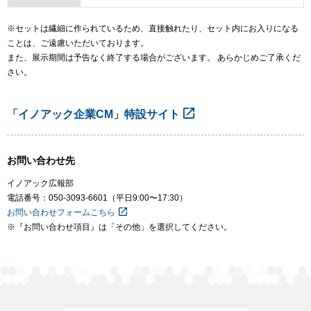
※
セットは繊細に作られているため、直接触れたり、セット内にお入りになる
ことは、ご遠慮いただいております。
また、展示期間は予告なく終了する場合がございます。 あらかじめご了承くだ
さい。
「イノアック企業CM」特設サイト
お問い合わせ先
イノアック広報部
電話番号：050-3093-6601（平日9:00〜17:30）
お問い合わせフォームこちら
※『お問い合わせ項目』は「その他」を選択してください。