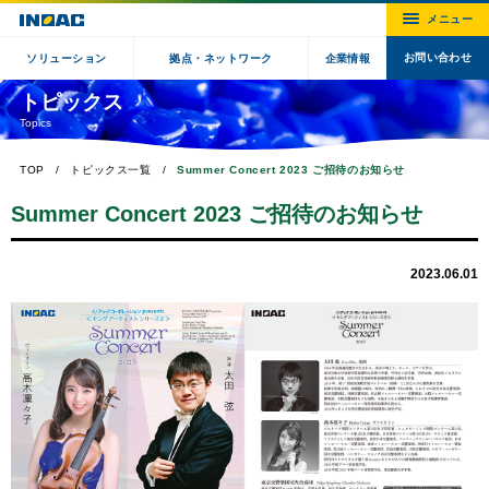
お問い合わせ
ソリューション
拠点・ネットワーク
企業情報
トピックス
Topics
TOP
トピックス一覧
Summer Concert 2023 ご招待のお知らせ
Summer Concert 2023 ご招待のお知らせ
2023.06.01