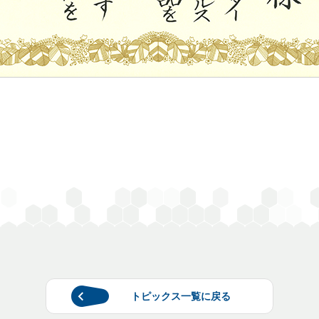
トピックス一覧に戻る