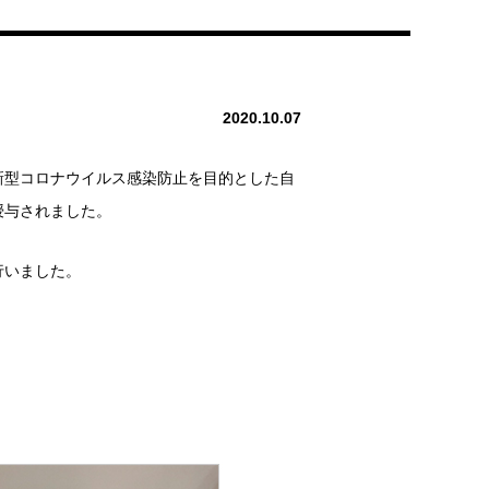
2020.10.07
新型コロナウイルス感染防止を目的とした自
授与されました。
行いました。