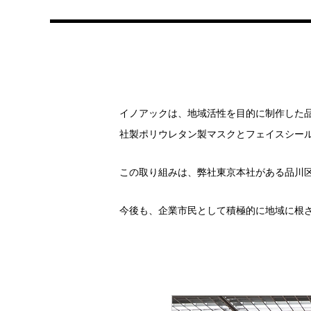
イノアックは、地域活性を目的に制作した
社製ポリウレタン製マスクとフェイスシー
この取り組みは、弊社東京本社がある品川
今後も、企業市民として積極的に地域に根