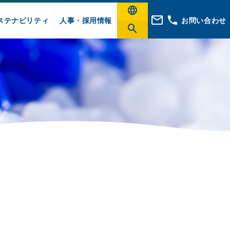
ステナビリティ
人事・採用情報
お問い合わせ