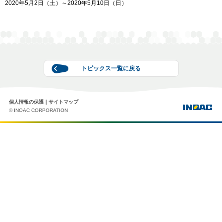
2020年5月2日（土）～2020年5月10日（日）
トピックス一覧に戻る
個人情報の保護
サイトマップ
© INOAC CORPORATION