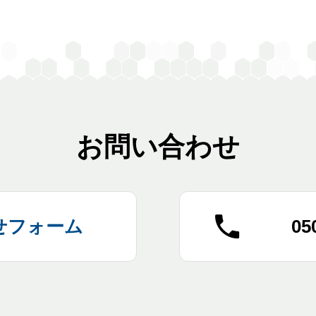
お問い合わせ
せフォーム
05