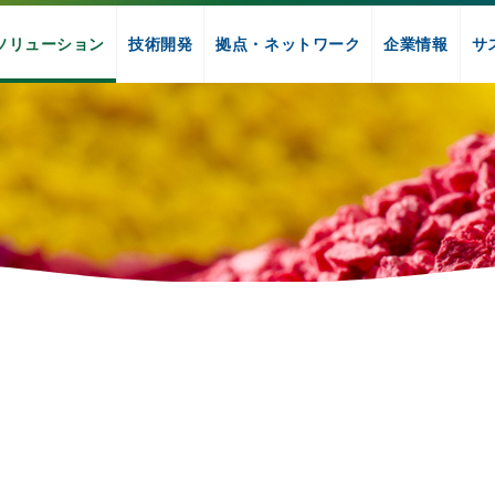
ソリューション
技術開発
拠点・ネットワーク
企業情報
サ