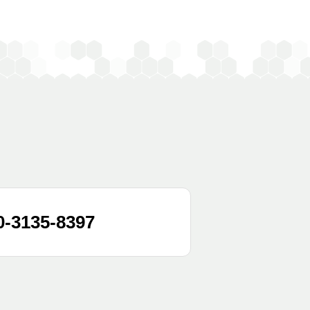
0-3135-8397