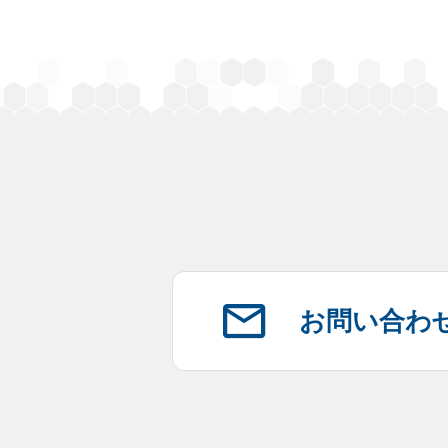
お問い合わ