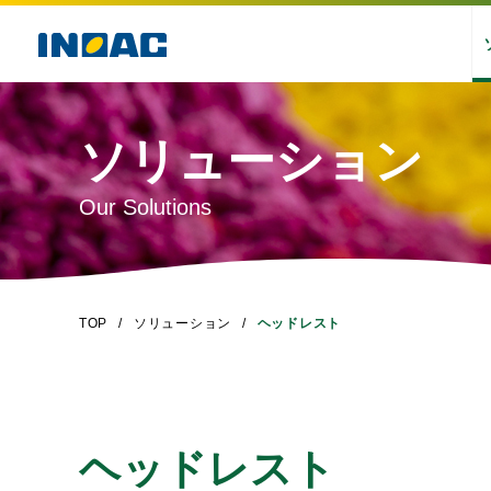
ソリューション
Our Solutions
TOP
ソリューション
ヘッドレスト
ヘッドレスト