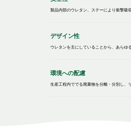
製品内部のウレタン、ステーにより衝撃吸
デザイン性
ウレタンを主にしていることから、あらゆ
環境への配慮
生産工程内ででる廃棄物を分離・分別し、