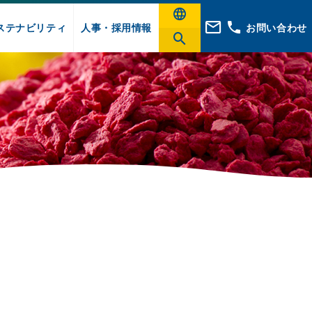
ステナビリティ
人事・採用情報
お問い合わせ