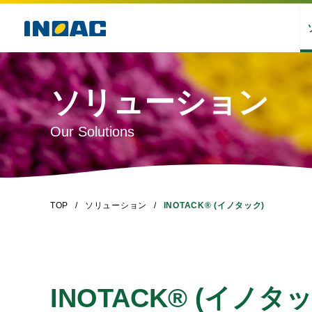
ソリューション
Our Solutions
TOP
ソリューション
INOTACK® (イノタック)
INOTACK® (イノタッ