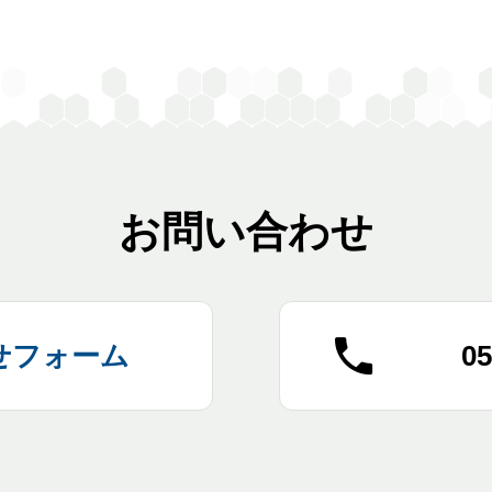
お問い合わせ
せフォーム
05