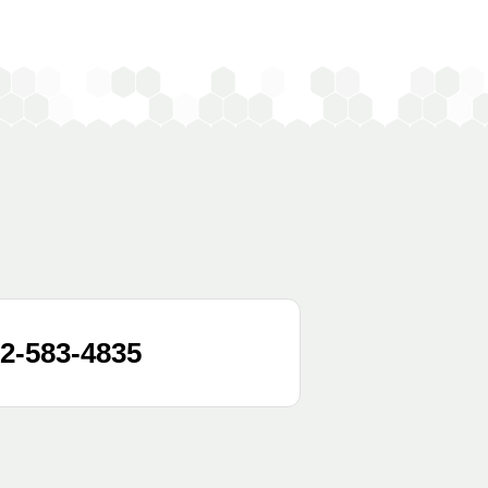
2-583-4835