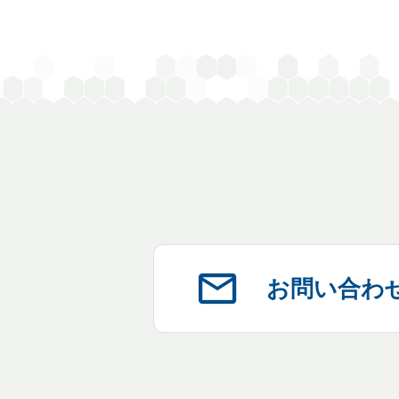
お問い合わ