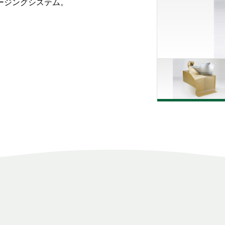
ージングシステム。