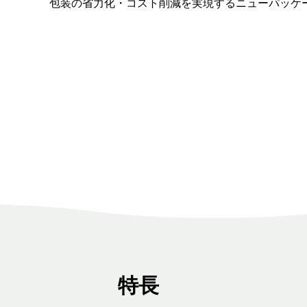
包装の省力化・コスト削減を実現するニューパッケ
特長