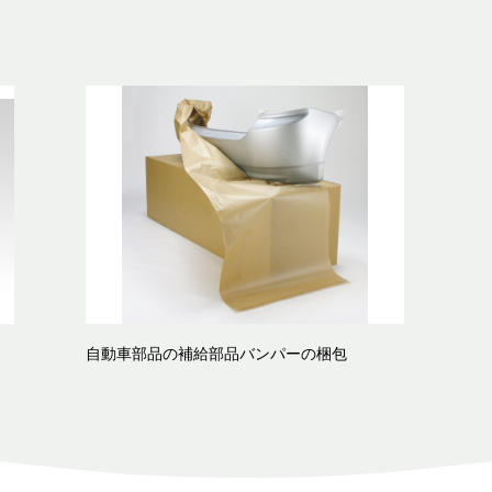
自動車部品の補給部品バンパーの梱包