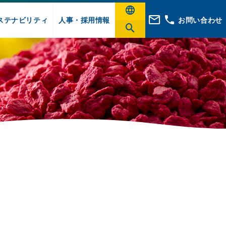
ステナビリティ
人事・採用情報
お問い合わせ