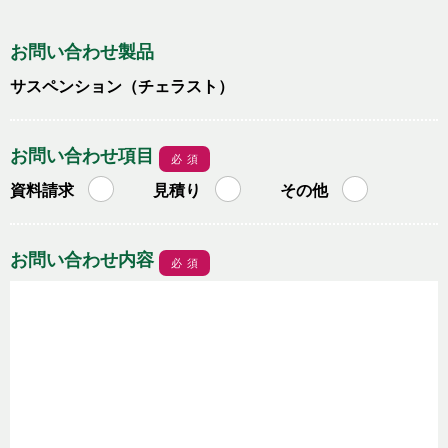
お問い合わせ製品
サスペンション（チェラスト）
お問い合わせ項目
必須
資料請求
見積り
その他
お問い合わせ内容
必須