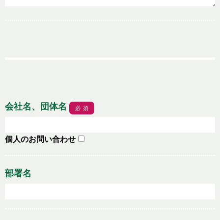
会社名、団体名
必須
個人のお問い合わせ
部署名