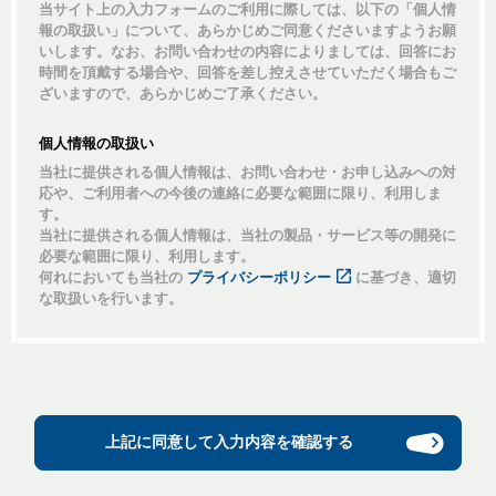
当サイト上の入力フォームのご利用に際しては、以下の「個人情
報の取扱い」について、あらかじめご同意くださいますようお願
いします。なお、お問い合わせの内容によりましては、回答にお
時間を頂戴する場合や、回答を差し控えさせていただく場合もご
ざいますので、あらかじめご了承ください。
個人情報の取扱い
当社に提供される個人情報は、お問い合わせ・お申し込みへの対
応や、ご利用者への今後の連絡に必要な範囲に限り、利用しま
す。
当社に提供される個人情報は、当社の製品・サービス等の開発に
必要な範囲に限り、利用します。
何れにおいても当社の
プライバシーポリシー
に基づき、適切
な取扱いを行います。