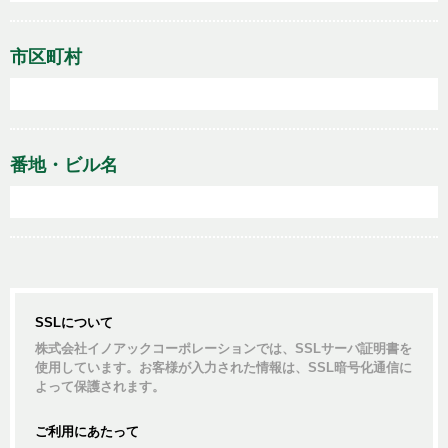
市区町村
番地・ビル名
SSLについて
株式会社イノアックコーポレーションでは、SSLサーバ証明書を
使用しています。お客様が入力された情報は、SSL暗号化通信に
よって保護されます。
ご利用にあたって