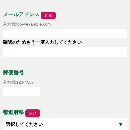
メールアドレス
必須
入力例:foo@example.com
確認のためもう一度入力してください
郵便番号
入力例:123-4567
都道府県
必須