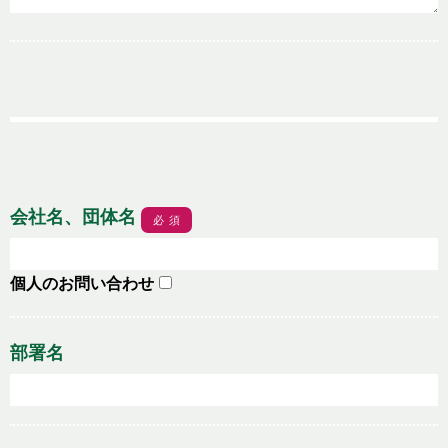
会社名、団体名
必須
個人のお問い合わせ
部署名