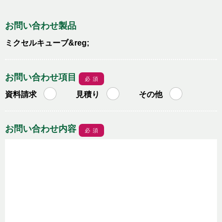
お問い合わせ製品
ミクセルキューブ&reg;
お問い合わせ項目
必須
資料請求
見積り
その他
お問い合わせ内容
必須