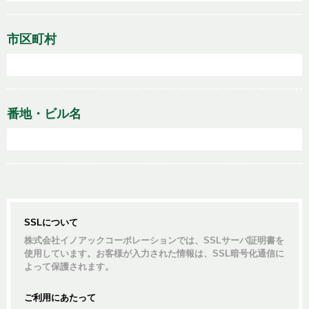
市区町村
番地・ビル名
SSLについて
株式会社イノアックコーポレーションでは、SSLサーバ証明書を
使用しています。お客様が入力された情報は、SSL暗号化通信に
よって保護されます。
ご利用にあたって