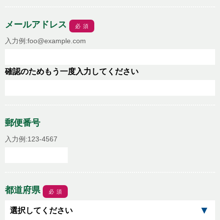
メールアドレス
必須
入力例:foo@example.com
確認のためもう一度入力してください
郵便番号
入力例:123-4567
都道府県
必須