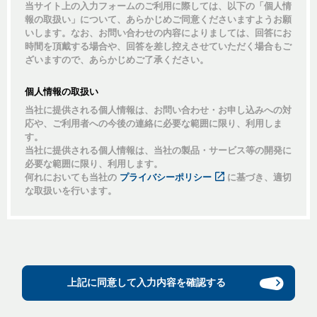
当サイト上の入力フォームのご利用に際しては、以下の「個人情
報の取扱い」について、あらかじめご同意くださいますようお願
いします。なお、お問い合わせの内容によりましては、回答にお
時間を頂戴する場合や、回答を差し控えさせていただく場合もご
ざいますので、あらかじめご了承ください。
個人情報の取扱い
当社に提供される個人情報は、お問い合わせ・お申し込みへの対
応や、ご利用者への今後の連絡に必要な範囲に限り、利用しま
す。
当社に提供される個人情報は、当社の製品・サービス等の開発に
必要な範囲に限り、利用します。
何れにおいても当社の
プライバシーポリシー
に基づき、適切
な取扱いを行います。