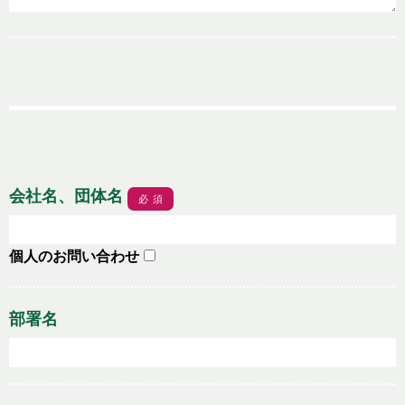
会社名、団体名
必須
個人のお問い合わせ
部署名