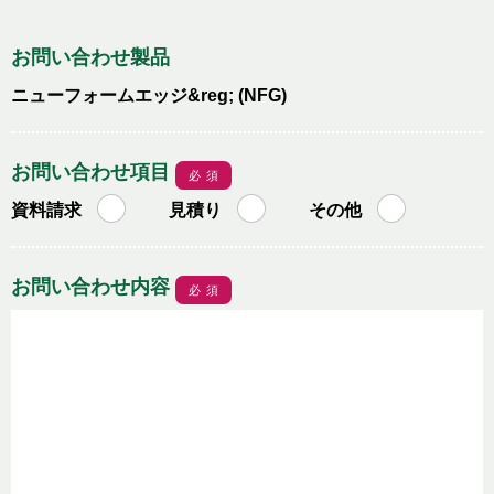
お問い合わせ製品
ニューフォームエッジ&reg; (NFG)
お問い合わせ項目
必須
資料請求
見積り
その他
お問い合わせ内容
必須