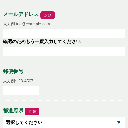
メールアドレス
必須
入力例:foo@example.com
確認のためもう一度入力してください
郵便番号
入力例:123-4567
都道府県
必須