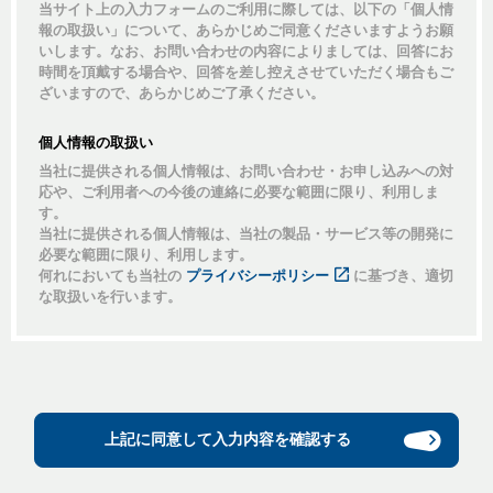
当サイト上の入力フォームのご利用に際しては、以下の「個人情
報の取扱い」について、あらかじめご同意くださいますようお願
いします。なお、お問い合わせの内容によりましては、回答にお
時間を頂戴する場合や、回答を差し控えさせていただく場合もご
ざいますので、あらかじめご了承ください。
個人情報の取扱い
当社に提供される個人情報は、お問い合わせ・お申し込みへの対
応や、ご利用者への今後の連絡に必要な範囲に限り、利用しま
す。
当社に提供される個人情報は、当社の製品・サービス等の開発に
必要な範囲に限り、利用します。
何れにおいても当社の
プライバシーポリシー
に基づき、適切
な取扱いを行います。