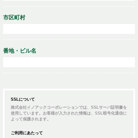
市区町村
番地・ビル名
SSLについて
株式会社イノアックコーポレーションでは、SSLサーバ証明書を
使用しています。お客様が入力された情報は、SSL暗号化通信に
よって保護されます。
ご利用にあたって