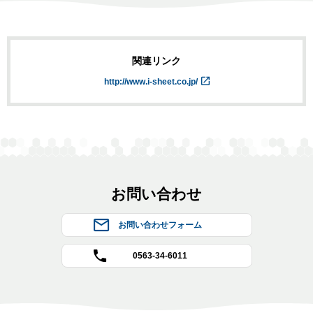
関連リンク
http://www.i-sheet.co.jp/
お問い合わせ
お問い合わせフォーム
0563-34-6011