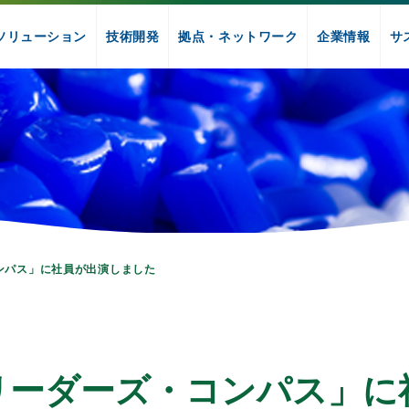
ソリューション
技術開発
拠点・ネットワーク
企業情報
サ
コンパス」に社員が出演しました
Iリーダーズ・コンパス」