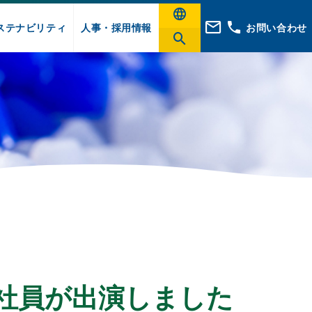
ステナビリティ
人事・採用情報
お問い合わせ
に社員が出演しました