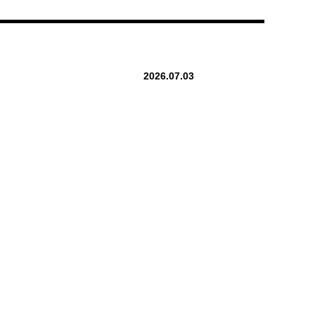
2026.07.03