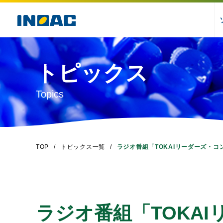
トピックス
Topics
TOP
トピックス一覧
ラジオ番組「TOKAIリーダーズ・
ラジオ番組「TOKA