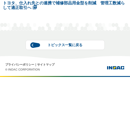
トヨタ、仕入れ先との連携で補修部品用金型を削減 管理工数減ら
して適正取引へ
トピックス一覧に戻る
プライバシーポリシー
サイトマップ
© INOAC CORPORATION