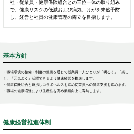
社・従業員・健康保険組合との三位一体の取り組み
で、健康リスクの低減および病気、けがを未然予防
し、経営と社員の健康管理の両立を目指します。
基本方針
・職場環境の整備・制度の整備を通じて従業員一人ひとりが「明るく」「楽し
く」「元気よく」活躍できるよう健康経営を推進します。
・健康保険組合と連携しコラボヘルスを進め従業員への健康支援を進めます。
・職場の健康増進により生産性を高め業績向上に寄与します。
健康経営推進体制