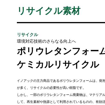
リサイクル素材
リサイクル
環境対応技術のさらなる向上へ
ポリウレタンフォー
ケミカルリサイクル
イノアックの主力商品であるポリウレタンフォームは、発
が多く、リサイクルの必要性が高い樹脂です。
しかし、一部のポリウレタンフォーム廃棄物は、マテリア
して、再生素材や熱源として利用されているものの、有効