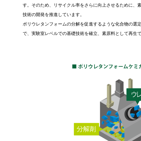
す。そのため、リサイクル率をさらに向上させるために、
技術の開発を推進しています。
ポリウレタンフォームの分解を促進するような化合物の選
で、実験室レベルでの基礎技術を確立、素原料として再生