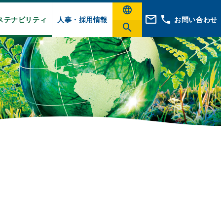
ステナビリティ
人事・採用情報
お問い合わせ