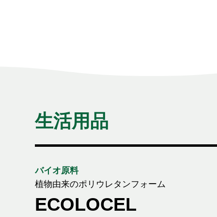
生活用品
バイオ原料
植物由来のポリウレタンフォーム
ECOLOCEL