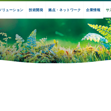
ソリューション
技術開発
拠点・ネットワーク
企業情報
サ