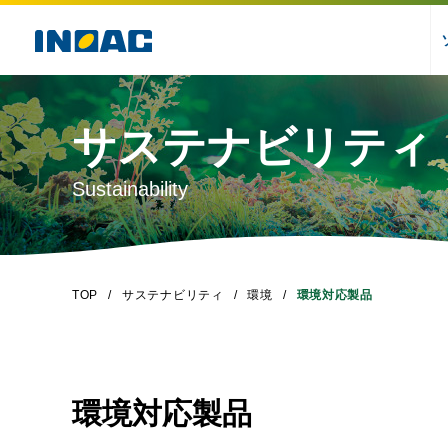
サステナビリティ
Sustainability
TOP
サステナビリティ
環境
環境対応製品
環境対応製品