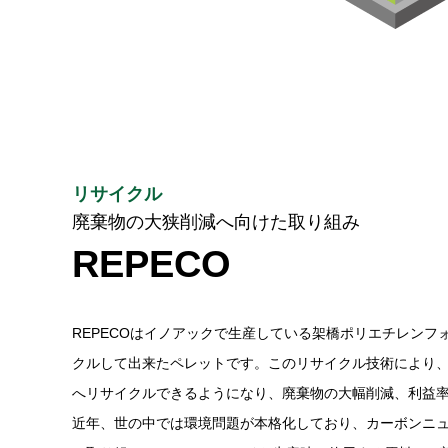
リサイクル
廃棄物の大狭削減へ向けた取り組み
REPECO
REPECOはイノアックで生産している架橋ポリエチレンフ
クルして出来たペレットです。このリサイクル技術により、
へリサイクルできるようになり、廃棄物の大幅削減、利益
近年、世の中では環境問題が本格化しており、カーボンニ