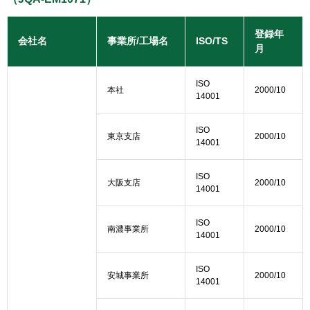
登録年
会社名
事業所/工場名
ISO/TS
月
ISO
本社
2000/10
14001
ISO
東京支店
2000/10
14001
ISO
大阪支店
2000/10
14001
ISO
南濃事業所
2000/10
14001
ISO
安城事業所
2000/10
14001