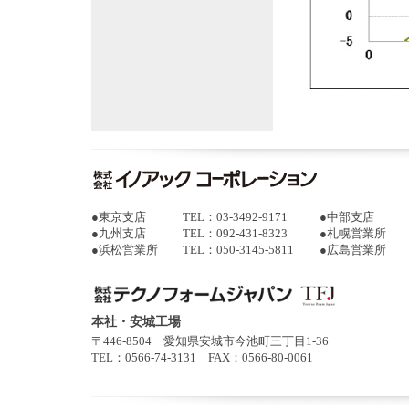
●
東京支店
TEL：03-3492-9171
●
中部支店
●
九州支店
TEL：092-431-8323
●
札幌営業所
●
浜松営業所
TEL：050-3145-5811
●
広島営業所
本社・安城工場
〒446-8504 愛知県安城市今池町三丁目1-36
TEL：0566-74-3131 FAX：0566-80-0061