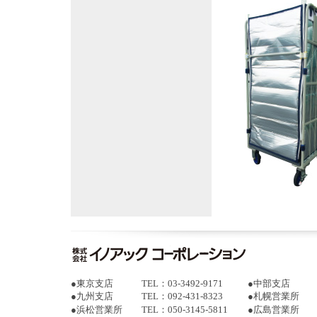
●
東京支店
TEL：03-3492-9171
●
中部支店
●
九州支店
TEL：092-431-8323
●
札幌営業所
●
浜松営業所
TEL：050-3145-5811
●
広島営業所