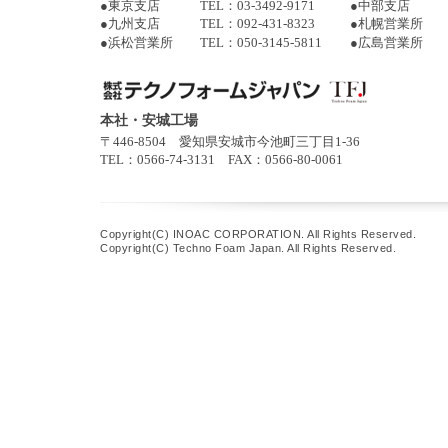
●
東京支店
TEL：03-3492-9171
●
中部支店
●
九州支店
TEL：092-431-8323
●
札幌営業所
●
浜松営業所
TEL：050-3145-5811
●
広島営業所
本社・安城工場
〒446-8504 愛知県安城市今池町三丁目1-36
TEL：0566-74-3131 FAX：0566-80-0061
Copyright(C) INOAC CORPORATION. All Rights Reserved.
Copyright(C) Techno Foam Japan. All Rights Reserved.