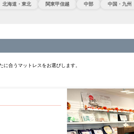
北海道・東北
関東甲信越
中部
中国・九州
たに合うマットレスをお選びします。