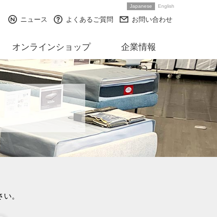
Japanese
English
ニュース
よくあるご質問
お問い合わせ
オンラインショップ
企業情報
さい。