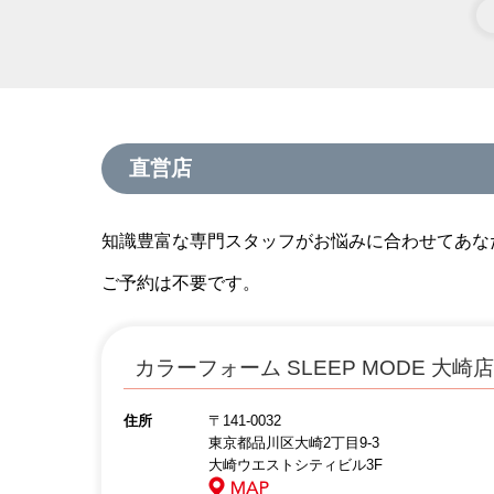
直営店
知識豊富な専門スタッフがお悩みに合わせてあな
ご予約は不要です。
カラーフォーム SLEEP MODE 大崎店
住所
〒141-0032
東京都品川区大崎2丁目9-3
大崎ウエストシティビル3F