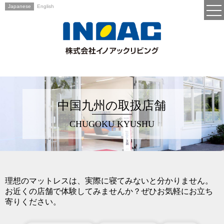
Japanese
English
中国九州の取扱店舗
CHUGOKU KYUSHU
理想のマットレスは、実際に寝てみないと分かりません。
お近くの店舗で体験してみませんか？ぜひお気軽にお立ち
寄りください。