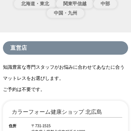
北海道・東北
関東甲信越
中部
中国・九州
直営店
知識豊富な専門スタッフがお悩みに合わせてあなたに合う
マットレスをお選びします。
ご予約は不要です。
カラーフォーム健康ショップ 北広島
住所
〒731-1515