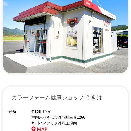
カラーフォーム健康ショップ うきは
住所
〒839-1407
福岡県うきは市浮羽町三春1266
九州イノアック浮羽工場内