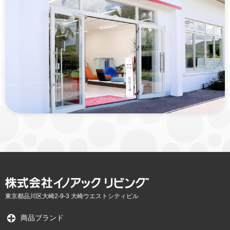
東京都品川区大崎2-9-3 大崎ウエストシティビル
商品ブランド