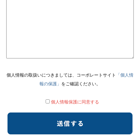
個人情報の取扱いにつきましては、コーポレートサイト
「個人情
報の保護」
をご確認ください。
個人情報保護に同意する