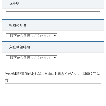
現年収
転勤の可否
入社希望時期
その他特記事項があればご自由にお書きください。（300文字以
内）