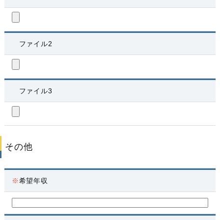
ファイル2
ファイル3
その他
※
希望年収