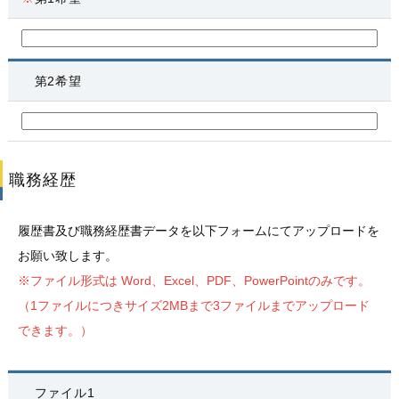
第2希望
職務経歴
履歴書及び職務経歴書データを以下フォームにてアップロードを
お願い致します。
※ファイル形式は Word、Excel、PDF、PowerPointのみです。
（1ファイルにつきサイズ2MBまで3ファイルまでアップロード
できます。）
ファイル1