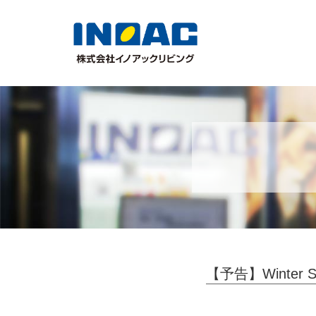
【予告】Winter 