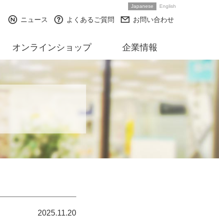
Japanese
English
ニュース
よくあるご質問
お問い合わせ
オンラインショップ
企業情報
2025.11.20