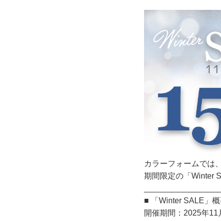
カラーフォームでは、
期間限定の「Winter
_________________
■ 「Winter SALE」
開催期間：2025年1