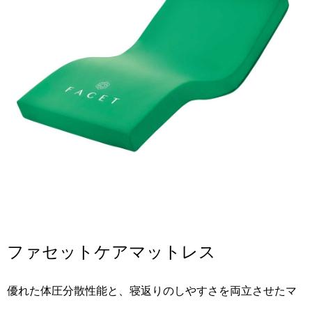
ファセットケアマットレス
優れた体圧分散性能と、寝返りのしやすさを両立させたマ