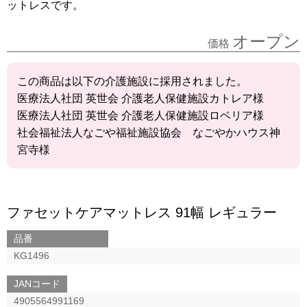
ットレスです。
オープン
価格
この商品は以下の介護施設に採用されました。
医療法人社団 英世会 介護老人保健施設カトレア様
医療法人社団 英世会 介護老人保健施設ロベリア様
社会福祉法人なごや福祉施設協会 なごやかハウス神
宮寺様
ファセットケアマットレス 91幅 レギュラー
品番
KG1496
JANコード
4905564991169