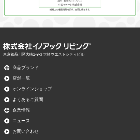
東京都品川区大崎2-9-3 大崎ウエストシティビル
商品ブランド
店舗一覧
オンラインショップ
よくあるご質問
企業情報
ニュース
お問い合わせ