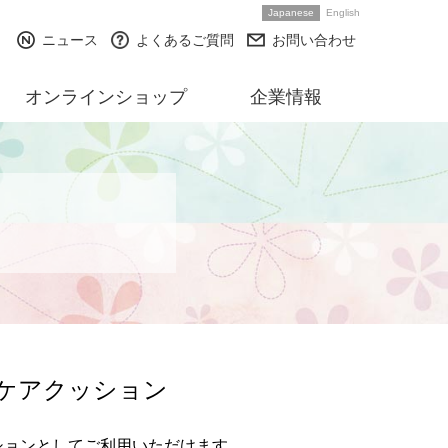
Japanese
English
ニュース
よくあるご質問
お問い合わせ
オンラインショップ
企業情報
 ケアクッション
ションとしてご利用いただけます。