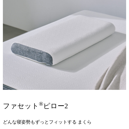
®
ファセット
ピロー2
どんな寝姿勢もずっとフィットする
まくら