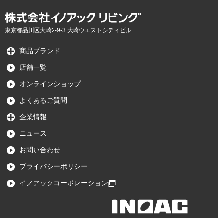
東京都品川区大崎2-9-3 大崎ウエストシティビル
商品ブランド
店舗一覧
オンラインショップ
よくあるご質問
企業情報
ニュース
お問い合わせ
プライバシーポリシー
イノアックコーポレーション