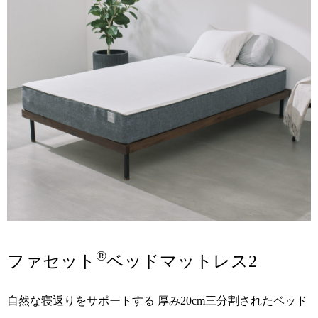
®
ファセット
ベッドマットレス2
自然な寝返りをサポートする
厚み20cm三分割されたベッド