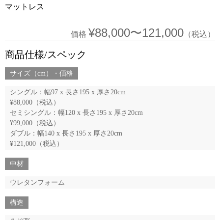
マットレス
¥88,000〜121,000
価格
（税込）
商品仕様/スペック
サイズ（cm）・価格
シングル：幅97 x 長さ195 x 厚さ20cm
¥88,000（税込）
セミシングル：幅120 x 長さ195 x 厚さ20cm
¥99,000（税込）
ダブル：幅140 x 長さ195 x 厚さ20cm
¥121,000（税込）
中材
ウレタンフォーム
構造