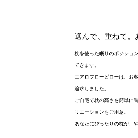
選んで、重ねて。
枕を使った眠りのポジショ
てきます。
エアロフローピローは、お
追求しました。
ご自宅で枕の高さを簡単に
リエーションをご用意。
あなたにぴったりの枕が、