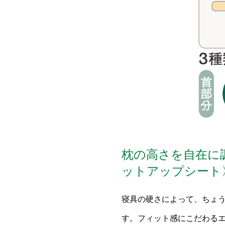
枕の高さを自在に
ットアップシート
寝具の硬さによって、ちょ
す。フィット感にこだわる