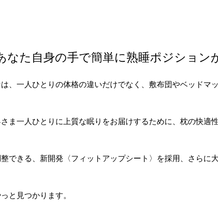
あなた自身の手で簡単に熟睡ポジション
ンは、一人ひとりの体格の違いだけでなく、敷布団やベッドマ
客さま一人ひとりに上質な眠りをお届けするために、枕の快適
調整できる、新開発〈フィットアップシート〉を採用、さらに
やっと見つかります。