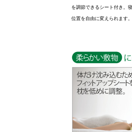
を調節できるシート付き。
位置を自由に変えられます