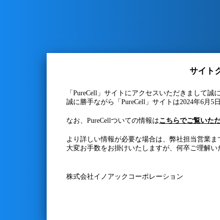
サイト
「PureCell」サイトにアクセスいただきまして
誠に勝手ながら「PureCell」サイトは2024年
なお、PureCellついての情報は
こちらでご覧いた
より詳しい情報が必要な場合は、弊社担当営業ま
大変お手数をお掛けいたしますが、何卒ご理解い
株式会社イノアックコーポレーション