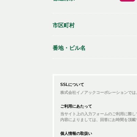
市区町村
番地・ビル名
SSLについて
株式会社イノアックコーポレーションでは
ご利用にあたって
当サイト上の入力フォームのご利用に際し
内容によりましては、回答にお時間を頂戴
個人情報の取扱い