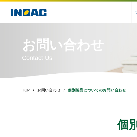
お問い合わせ
Contact Us
TOP
お問い合わせ
個別製品についてのお問い合わせ
個