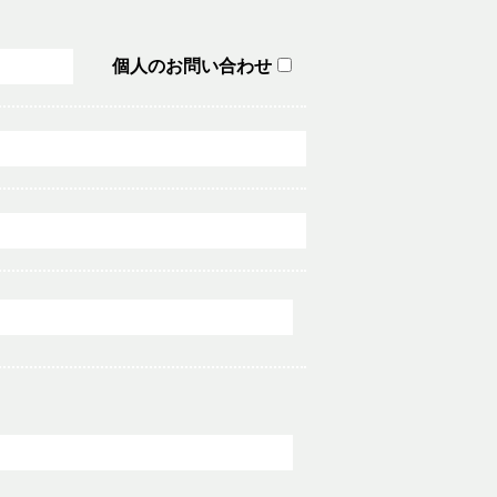
個人のお問い合わせ