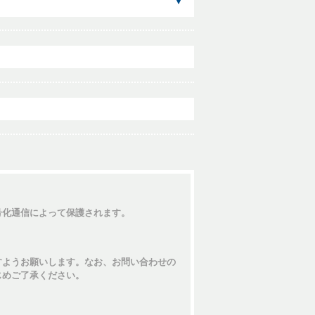
号化通信によって保護されます。
すようお願いします。なお、お問い合わせの
じめご了承ください。