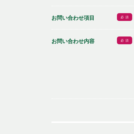
お問い合わせ項目
必須
お問い合わせ内容
必須