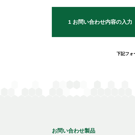
1 お問い合わせ内容の
入力
下記フォ
お問い合わせ製品