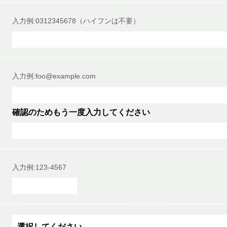
入力例:0312345678（ハイフンは不要）
入力例:foo@example.com
確認のためもう一度入力してください
入力例:123-4567