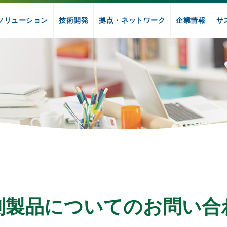
ソリューション
技術開発
拠点・ネットワーク
企業情報
サ
別製品についてのお問い合