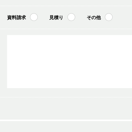
資料請求
見積り
その他