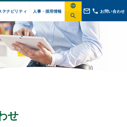
ステナビリティ
人事・採用情報
お問い合わせ
わせ