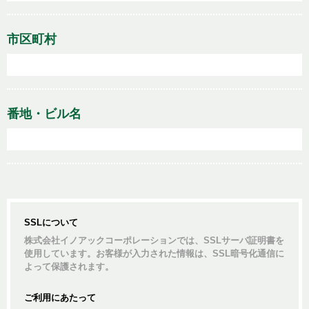
市区町村
番地・ビル名
SSLについて
株式会社イノアックコーポレーションでは、SSLサーバ証明書を
使用しています。お客様が入力された情報は、SSL暗号化通信に
よって保護されます。
ご利用にあたって