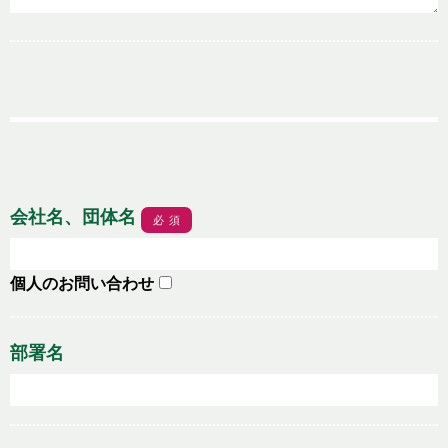
会社名、団体名
必須
個人のお問い合わせ
部署名