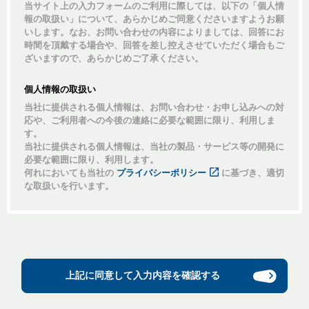
当サイト上の入力フォームのご利用に際しては、以下の「個人情
報の取扱い」について、あらかじめご同意くださいますようお願
いします。なお、お問い合わせの内容によりましては、回答にお
時間を頂戴する場合や、回答を差し控えさせていただく場合もご
ざいますので、あらかじめご了承ください。
個人情報の取扱い
当社に提供される個人情報は、お問い合わせ・お申し込みへの対
応や、ご利用者への今後の連絡に必要な範囲に限り、利用しま
す。
当社に提供される個人情報は、当社の製品・サービス等の開発に
必要な範囲に限り、利用します。
何れにおいても当社の
プライバシーポリシー
に基づき、適切
な取扱いを行います。