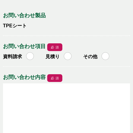
お問い合わせ製品
TPEシート
お問い合わせ項目
必須
資料請求
見積り
その他
お問い合わせ内容
必須