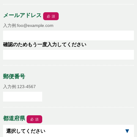
メールアドレス
必須
入力例:foo@example.com
確認のためもう一度入力してください
郵便番号
入力例:123-4567
都道府県
必須