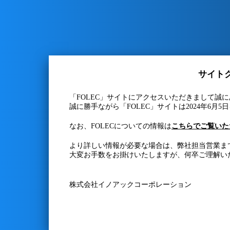
サイト
「FOLEC」サイトにアクセスいただきまして誠
誠に勝手ながら「FOLEC」サイトは2024年6
なお、FOLECについての情報は
こちらでご覧いた
より詳しい情報が必要な場合は、弊社担当営業ま
大変お手数をお掛けいたしますが、何卒ご理解い
株式会社イノアックコーポレーション