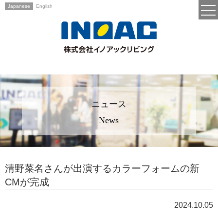
Japanese
English
ニュース
News
清野菜名さんが出演するカラーフォームの新
CMが完成
2024.10.05