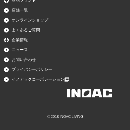
商品ブランド
店舗一覧
オンラインショップ
よくあるご質問
企業情報
ニュース
お問い合わせ
プライバシーポリシー
イノアックコーポレーション
© 2018 INOAC LIVING