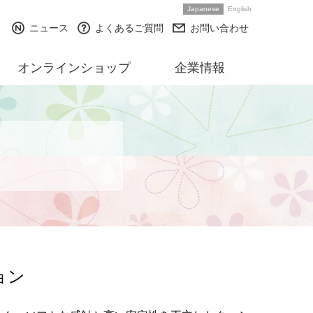
Japanese
English
ニュース
よくあるご質問
お問い合わせ
オンラインショップ
企業情報
ョン