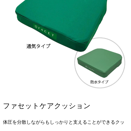
ファセットケアクッション
体圧を分散しながらもしっかりと支えることができるクッ