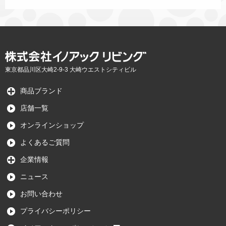
東京都品川区大崎2-9-3 大崎ウエストシティビル
商品ブランド
店舗一覧
オンラインショップ
よくあるご質問
企業情報
ニュース
お問い合わせ
プライバシーポリシー