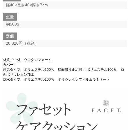
幅40×長さ40×厚さ7cm
重量
約500g
定価
28,820円（税込）
材質／中材：ウレタンフォーム
カバー：
通気タイプ ポリエステル100％ 底面滑り止め部： ポリエステル100％ 両
面ポリウレタン加工
防水タイプ ポリエステル100％ ポリウレタンフィルムラミネート