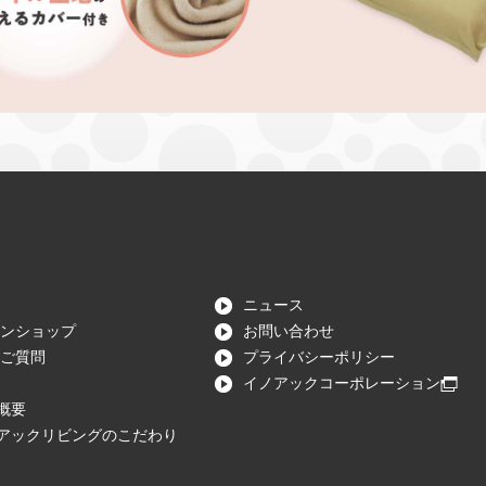
ニュース
ンショップ
お問い合わせ
ご質問
プライバシーポリシー
イノアックコーポレーション
概要
アックリビングのこだわり