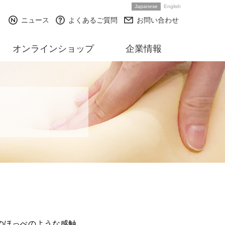
Japanese
English
ニュース
よくあるご質問
お問い合わせ
オンラインショップ
企業情報
んのほっぺのような感触