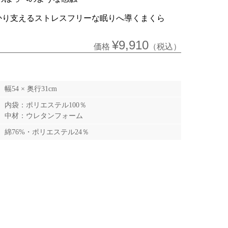
かり支えるストレスフリーな眠りへ導くまくら
¥9,910
価格
（税込）
幅54 × 奥行31cm
内袋：ポリエステル100％
中材：ウレタンフォーム
綿76%・ポリエステル24％