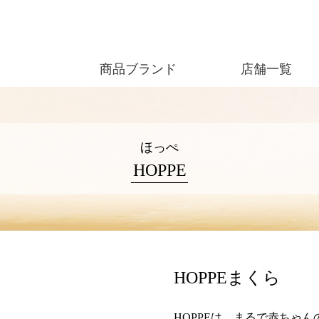
商品ブランド
店舗一覧
ほっぺ
HOPPE
HOPPEまくら
HOPPEは、まるで赤ちゃ