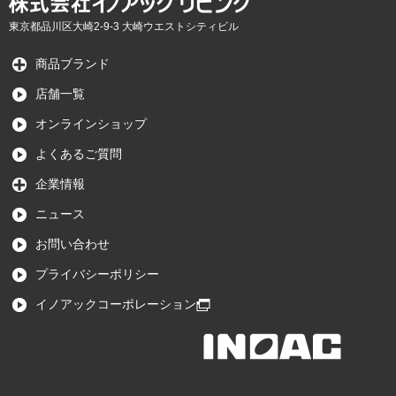
東京都品川区大崎2-9-3 大崎ウエストシティビル
商品ブランド
店舗一覧
オンラインショップ
よくあるご質問
企業情報
ニュース
お問い合わせ
プライバシーポリシー
イノアックコーポレーション