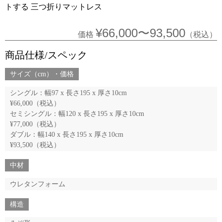
トする
三つ折りマットレス
¥66,000〜93,500
価格
（税込）
商品仕様/スペック
サイズ（cm）・価格
シングル：幅97 x 長さ195 x 厚さ10cm
¥66,000（税込）
セミシングル：幅120 x 長さ195 x 厚さ10cm
¥77,000（税込）
ダブル：幅140 x 長さ195 x 厚さ10cm
¥93,500（税込）
中材
ウレタンフォーム
構造