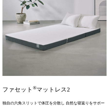
®
ファセット
マットレス2
独自の六角スリットで体圧を分散し
自然な寝返りをサポー