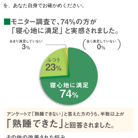
を、あなた自身でお確かめください。