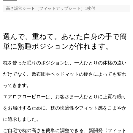
高さ調節シート（フィットアップシート）1枚付
選んで、重ねて。あなた自身の手で簡
単に熟睡ポジションが作れます。
枕を使った眠りのポジションは、一人ひとりの体格の違い
だけでなく、敷布団やベッドマットの硬さによっても変わ
ってきます。
エアロフローピローは、お客さま一人ひとりに上質な眠り
をお届けするために、枕の快適性やフィット感をこまやか
に追求しました。
ご自宅で枕の高さを簡単に調整できる、新開発〈フィット