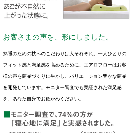
お客さまの声を、形にしました。
熟睡のための枕へのこだわりは人それぞれ。一人ひとりの
フィット感と満足感を高めるために、エアロフローはお客
様の声を商品づくりに生かし、バリエーション豊かな商品
を開発しています。モニター調査でも実証された満足感
を、あなた自身でお確かめください。