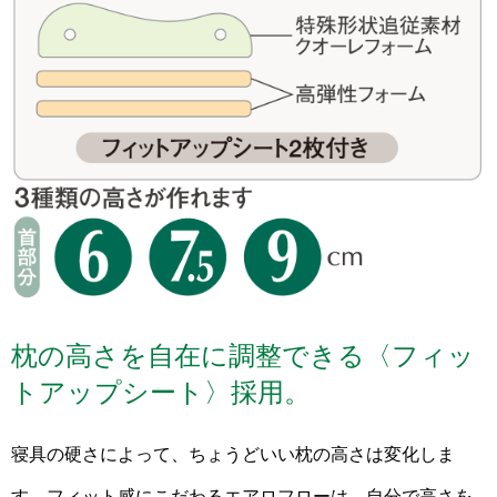
枕の高さを自在に調整できる〈フィッ
トアップシート〉採用。
寝具の硬さによって、ちょうどいい枕の高さは変化しま
す。フィット感にこだわるエアロフローは、自分で高さを