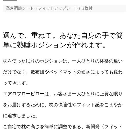
高さ調節シート（フィットアップシート）2枚付
選んで、重ねて。あなた自身の手で簡
単に熟睡ポジションが作れます。
枕を使った眠りのポジションは、一人ひとりの体格の違い
だけでなく、敷布団やベッドマットの硬さによっても変わ
ってきます。
エアロフローピローは、お客さま一人ひとりに上質な眠り
をお届けするために、枕の快適性やフィット感をこまやか
に追求しました。
ご自宅で枕の高さを簡単に調整できる、新開発〈フィット