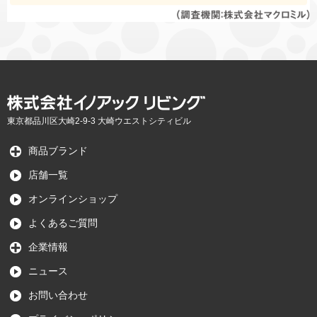
東京都品川区大崎2-9-3 大崎ウエストシティビル
商品ブランド
店舗一覧
オンラインショップ
よくあるご質問
企業情報
ニュース
お問い合わせ