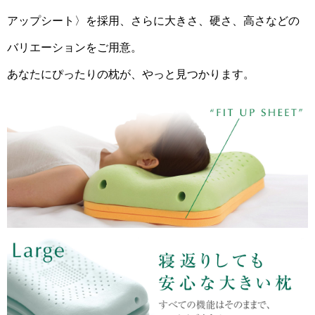
アップシート〉を採用、さらに大きさ、硬さ、高さなどの
バリエーションをご用意。
あなたにぴったりの枕が、やっと見つかります。