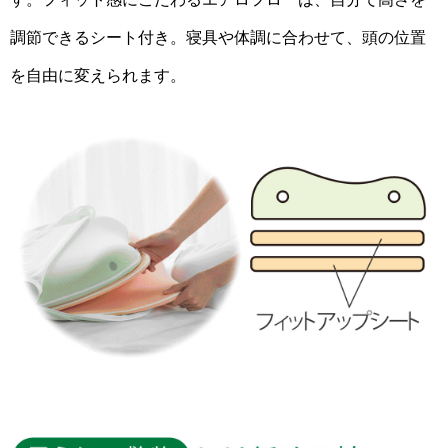
調節できるシート付き。寝具や体調に合わせて、頭の位置
を自由に変えられます。